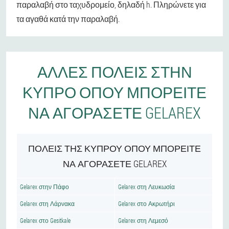
παραλαβή στο ταχυδρομείο, δηλαδή h. Πληρώνετε για
τα αγαθά κατά την παραλαβή.
ΆΛΛΕΣ ΠΌΛΕΙΣ ΣΤΗΝ
ΚΎΠΡΟ ΌΠΟΥ ΜΠΟΡΕΊΤΕ
ΝΑ ΑΓΟΡΆΣΕΤΕ GELAREX
ΠΌΛΕΙΣ ΤΗΣ ΚΎΠΡΟΥ ΌΠΟΥ ΜΠΟΡΕΊΤΕ
ΝΑ ΑΓΟΡΆΣΕΤΕ GELAREX
Gelarex στην Πάφο
Gelarex στη Λευκωσία
Gelarex στη Λάρνακα
Gelarex στο Ακρωτήρι
Gelarex στο Gesitkale
Gelarex στη Λεμεσό