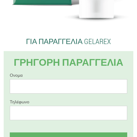
ΓΙΑ ΠΑΡΑΓΓΕΛΊΑ GELAREX
ΓΡΉΓΟΡΗ ΠΑΡΑΓΓΕΛΊΑ
Ονομα
Τηλέφωνο