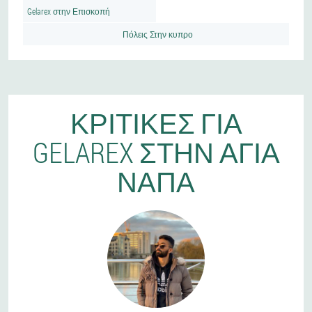
Gelarex στην Επισκοπή
Πόλεις Στην κυπρο
ΚΡΙΤΙΚΈΣ ΓΙΑ
GELAREX ΣΤΗΝ ΑΓΊΑ
ΝΑΠΑ